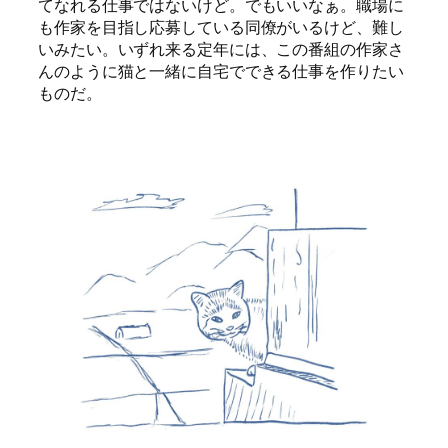
てなれる仕事ではないけど。でもいいなぁ。職場に
も作家を目指し応募している同僚がいるけど、難し
いみたい。いずれ来る定年には、この番組の作家さ
んのように猫と一緒に自宅でできる仕事を作りたい
ものだ。