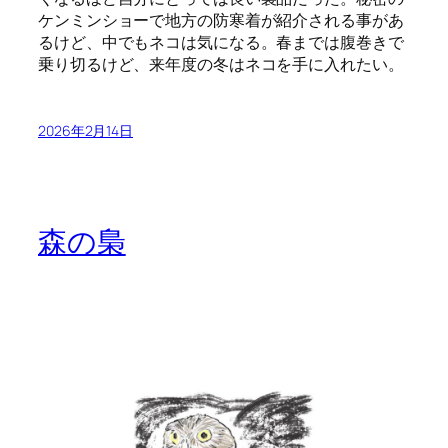
ケンミンショーで地方の防寒着が紹介される事があ
るけど、中でもネコは気になる。春までは腹巻きで
乗り切るけど、来年度の冬はネコを手に入れたい。
2026年2月14日
森の梟