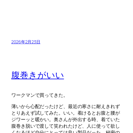
2026年2月23日
腹巻きがいい
ワークマンで買ってきた。
薄いから心配だったけど、最近の寒さに耐えきれず
とりあえず試してみた。いい。着けるとお腹と腰が
ジワーッと暖かい。奥さんが外出する時、着ていた
腹巻き脱いで渡して笑われたけど、人に使って欲し
くなるほど自分にとっては良い製品だった。秘密の